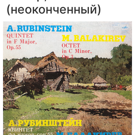
(неоконченный)