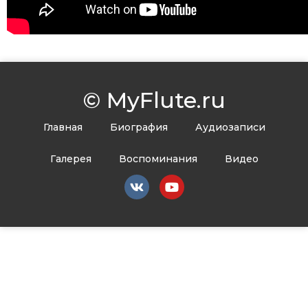
© MyFlute.ru
Главная
Биография
Аудиозаписи
Галерея
Воспоминания
Видео