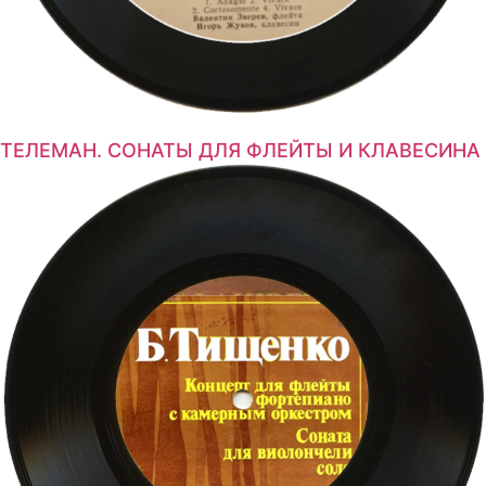
ТЕЛЕМАН. СОНАТЫ ДЛЯ ФЛЕЙТЫ И КЛАВЕСИНА