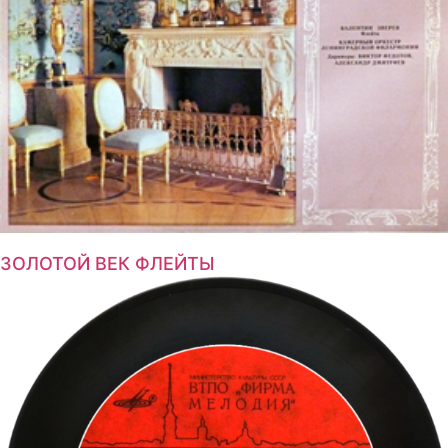
ЗОЛОТОЙ ВЕК ФЛЕЙТЫ