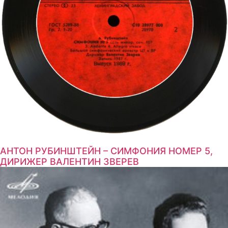
АНТОН РУБИНШТЕЙН – СИМФОНИЯ НОМЕР 5,
ДИРИЖЕР ВАЛЕНТИН ЗВЕРЕВ