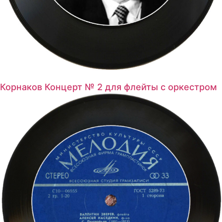
Корнаков Концерт № 2 для флейты с оркестром