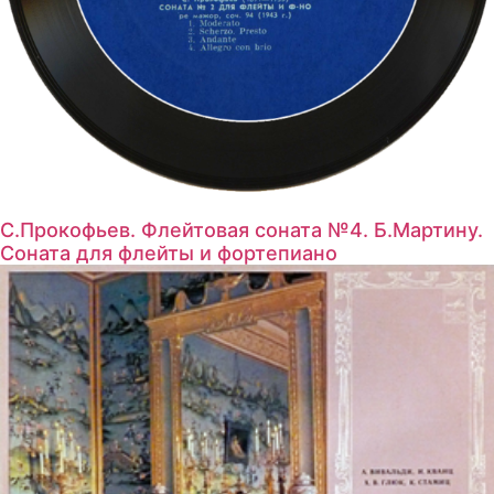
С.Прокофьев. Флейтовая соната №4. Б.Мартину.
Соната для флейты и фортепиано