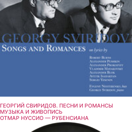
ГЕОРГИЙ СВИРИДОВ. ПЕСНИ И РОМАНСЫ
МУЗЫКА И ЖИВОПИСЬ
ОТМАР НУССИО — РУБЕНСИАНА