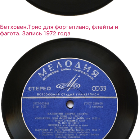
Бетховен.Трио для фортепиано, флейты и
фагота. Запись 1972 года