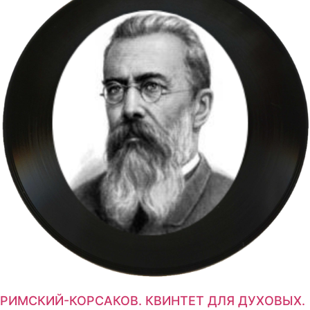
РИМСКИЙ-КОРСАКОВ. КВИНТЕТ ДЛЯ ДУХОВЫХ.