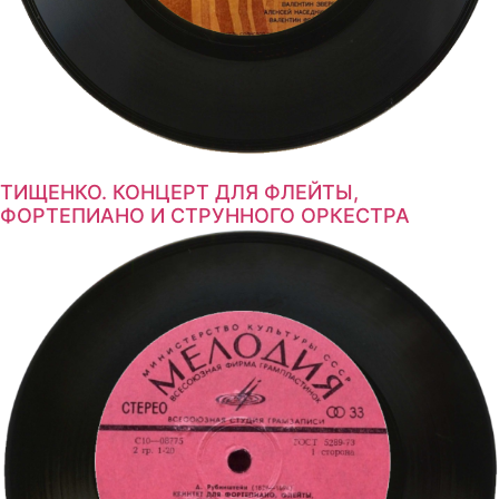
ТИЩЕНКО. КОНЦЕРТ ДЛЯ ФЛЕЙТЫ,
ФОРТЕПИАНО И СТРУННОГО ОРКЕСТРА